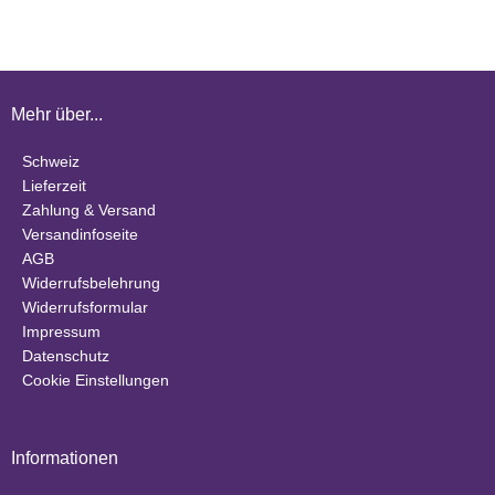
Mehr über...
Schweiz
Lieferzeit
Zahlung & Versand
Versandinfoseite
AGB
Widerrufsbelehrung
Widerrufsformular
Impressum
Datenschutz
Cookie Einstellungen
Informationen