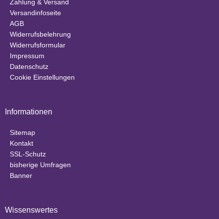
Zahlung & Versand
Versandinfoseite
AGB
Widerrufsbelehrung
Widerrufsformular
Impressum
Datenschutz
Cookie Einstellungen
Informationen
Sitemap
Kontakt
SSL-Schutz
bisherige Umfragen
Banner
Wissenswertes