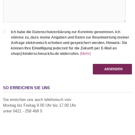
Ich habe die Datenschutzerklärung zur Kenntnis genommen. Ich
stimme zu, dass meine Angaben und Daten zur Beantwortung meiner
Anfrage elektronisch erhoben und gespeichert werden. Hinweis: Sie
können Ihre Einwilligung jederzeit für die Zukunft per E-Mail an
shop@kinderschmuck4u.de widerrufen.
[Mehr]
ABSENDEN
SO ERREICHEN SIE UNS
Sie erreichen uns auch telefonisch von:
Montag bis Freitag 9.00 Uhr bis 17.00 Uhr
unter 0421 - 258 468 5