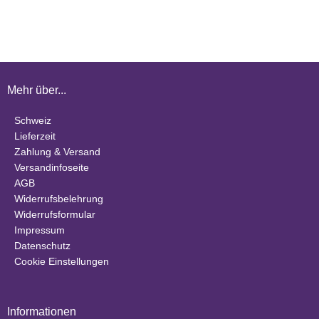
Mehr über...
Schweiz
Lieferzeit
Zahlung & Versand
Versandinfoseite
AGB
Widerrufsbelehrung
Widerrufsformular
Impressum
Datenschutz
Cookie Einstellungen
Informationen