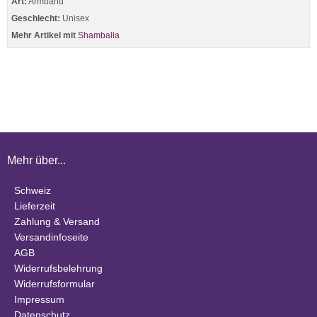
Art:
Armband
Geschlecht:
Unisex
Mehr Artikel mit
Shamballa
Mehr über...
Schweiz
Lieferzeit
Zahlung & Versand
Versandinfoseite
AGB
Widerrufsbelehrung
Widerrufsformular
Impressum
Datenschutz