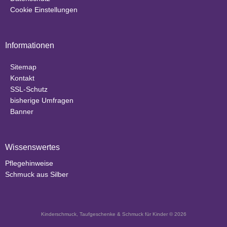
Cookie Einstellungen
Informationen
Sitemap
Kontakt
SSL-Schutz
bisherige Umfragen
Banner
Wissenswertes
Pflegehinweise
Schmuck aus Silber
Kinderschmuck, Taufgeschenke & Schmuck für Kinder © 2026