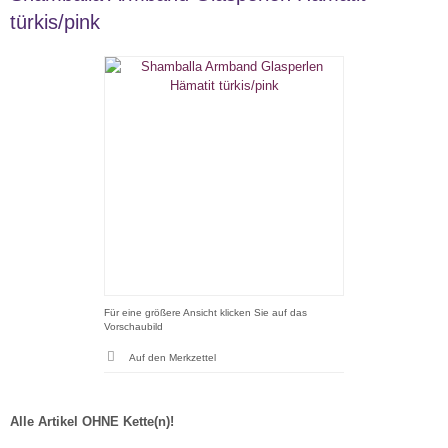
türkis/pink
Für eine größere Ansicht klicken Sie auf das
Vorschaubild
Alle Artikel OHNE Kette(n)!