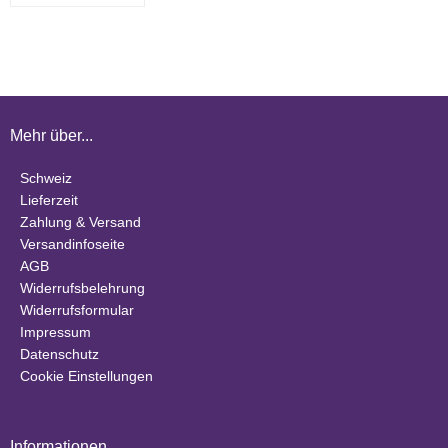
Mehr über...
Schweiz
Lieferzeit
Zahlung & Versand
Versandinfoseite
AGB
Widerrufsbelehrung
Widerrufsformular
Impressum
Datenschutz
Cookie Einstellungen
Informationen