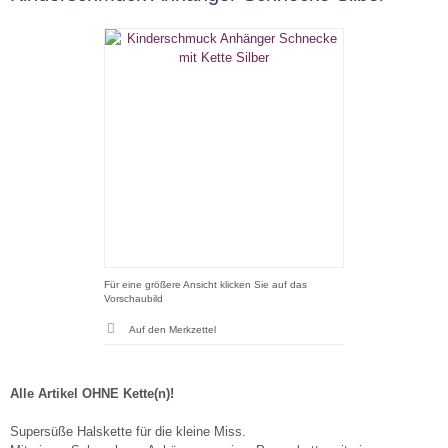
Für eine größere Ansicht klicken Sie auf das
Vorschaubild
Alle Artikel OHNE Kette(n)!
Supersüße Halskette für die kleine Miss.